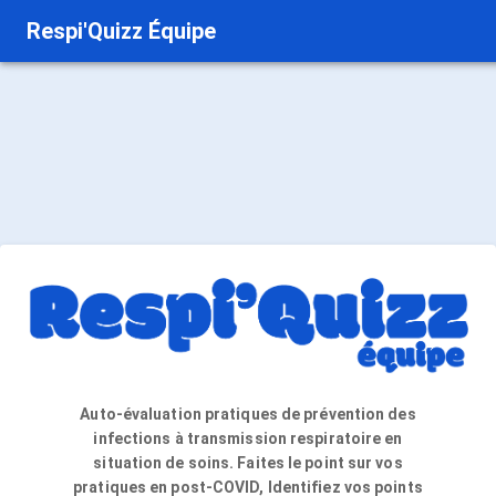
Respi'Quizz Équipe
Auto-évaluation pratiques de prévention des
infections à transmission respiratoire en
situation de soins. Faites le point sur vos
pratiques en post-COVID, Identifiez vos points