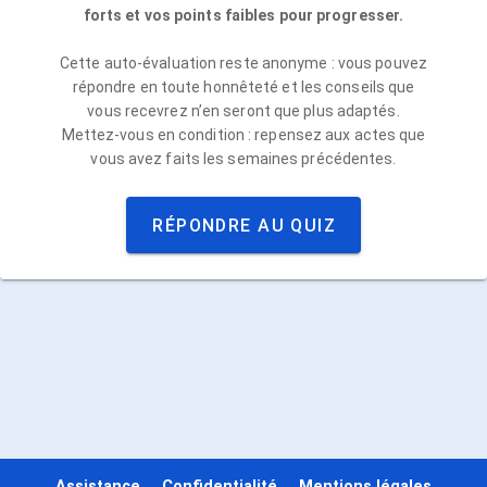
forts et vos points faibles pour progresser.
Cette auto-évaluation reste anonyme : vous pouvez
répondre en toute honnêteté et les conseils que
vous recevrez n’en seront que plus adaptés.
Mettez-vous en condition : repensez aux actes que
vous avez faits les semaines précédentes.
RÉPONDRE AU QUIZ
Assistance
Confidentialité
Mentions légales